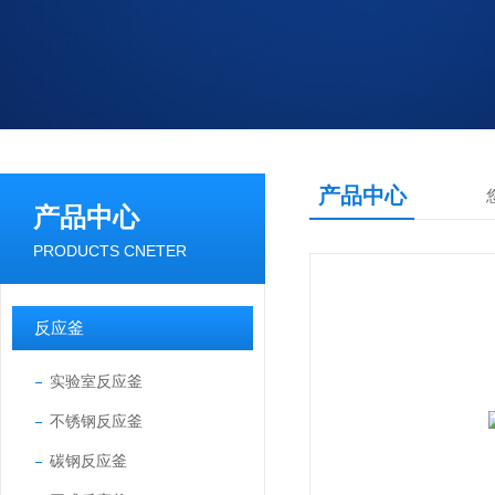
产品中心
产品中心
PRODUCTS CNETER
反应釜
实验室反应釜
不锈钢反应釜
碳钢反应釜