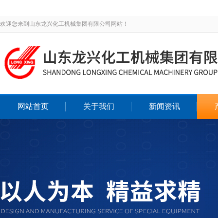
欢迎您来到山东龙兴化工机械集团有限公司网站！
网站首页
关于我们
新闻资讯