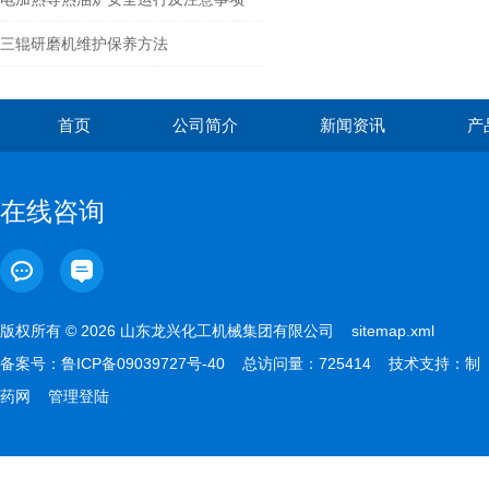
三辊研磨机维护保养方法
首页
公司简介
新闻资讯
产
在线咨询
版权所有 © 2026 山东龙兴化工机械集团有限公司
sitemap.xml
备案号：
鲁ICP备09039727号-40
总访问量：725414 技术支持：
制
药网
管理登陆