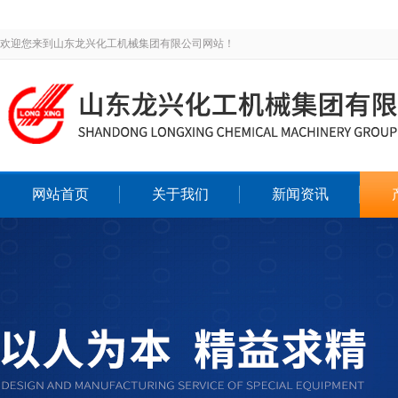
欢迎您来到山东龙兴化工机械集团有限公司网站！
网站首页
关于我们
新闻资讯