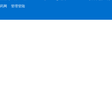
药网
管理登陆