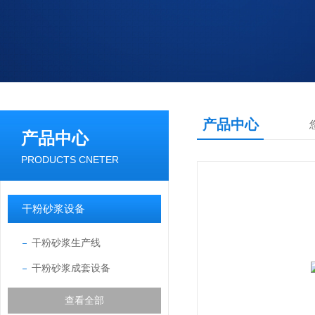
产品中心
产品中心
PRODUCTS CNETER
干粉砂浆设备
干粉砂浆生产线
干粉砂浆成套设备
查看全部