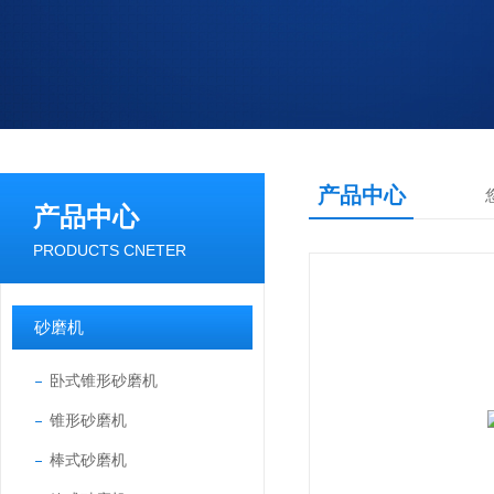
产品中心
产品中心
PRODUCTS CNETER
砂磨机
卧式锥形砂磨机
锥形砂磨机
棒式砂磨机