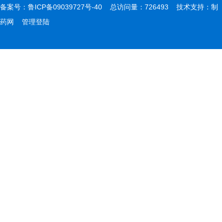
备案号：
鲁ICP备09039727号-40
总访问量：726493 技术支持：
制
药网
管理登陆