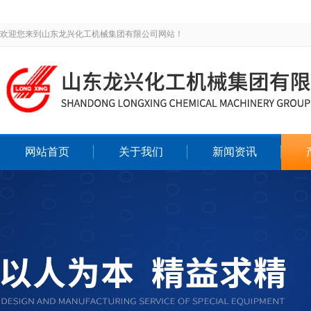
欢迎您来到山东龙兴化工机械集团有限公司网站！
网站首页
关于我们
新闻资讯