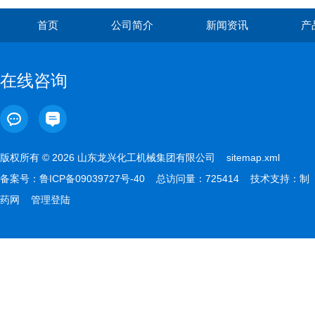
首页
公司简介
新闻资讯
产
在线咨询
版权所有 © 2026 山东龙兴化工机械集团有限公司
sitemap.xml
备案号：
鲁ICP备09039727号-40
总访问量：725414 技术支持：
制
药网
管理登陆