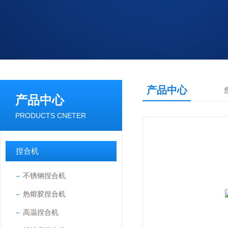
产品中心
产品中心
PRODUCTS CNETER
捏合机
不锈钢捏合机
热熔胶捏合机
高温捏合机