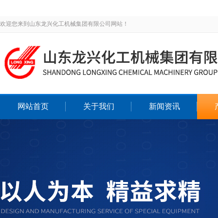
欢迎您来到山东龙兴化工机械集团有限公司网站！
网站首页
关于我们
新闻资讯