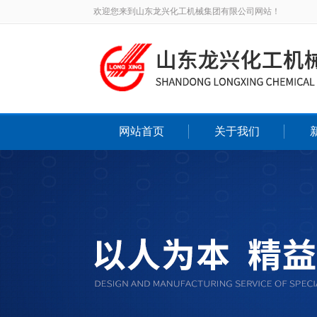
欢迎您来到山东龙兴化工机械集团有限公司网站！
网站首页
关于我们