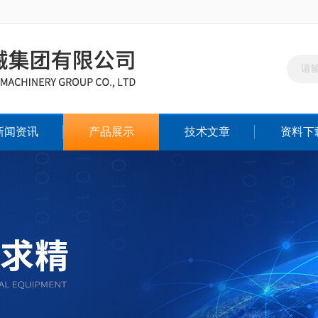
新闻资讯
产品展示
技术文章
资料下