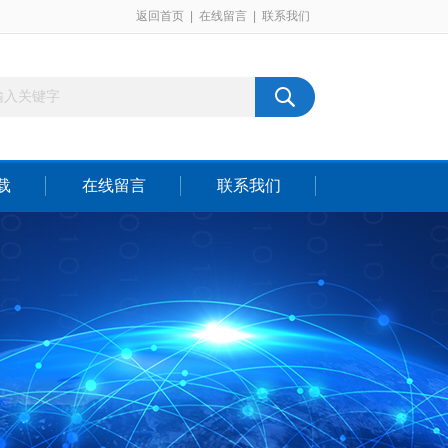
返回首页
|
在线留言
|
联系我们
载
在线留言
联系我们