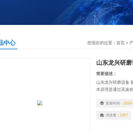
品中心
您现在的位置：
首页
>
山东龙兴研磨
简要描述：
山东龙兴研磨设备 
本原理是通过高速
分零部件外，凡与物
更新时间：
2026-
浏览量：
2357