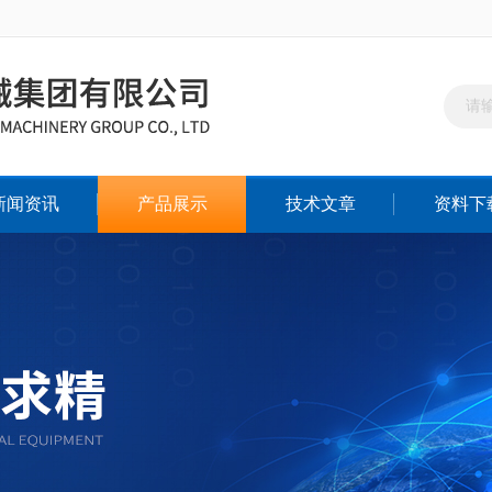
新闻资讯
产品展示
技术文章
资料下