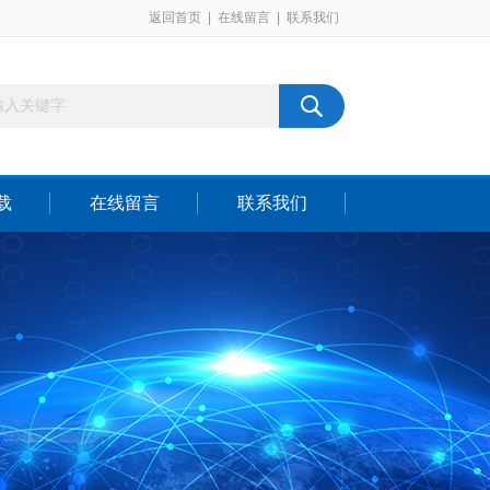
返回首页
|
在线留言
|
联系我们
载
在线留言
联系我们