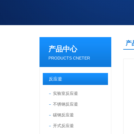
产
产品中心
PRODUCTS CNETER
反应釜
实验室反应釜
不锈钢反应釜
碳钢反应釜
开式反应釜