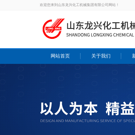
欢迎您来到山东龙兴化工机械集团有限公司网站！
网站首页
关于我们