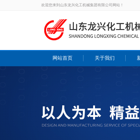
欢迎您来到山东龙兴化工机械集团有限公司网站！
网站首页
关于我们