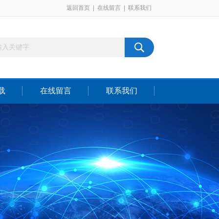
返回首页
|
在线留言
|
联系我们
载
在线留言
联系我们