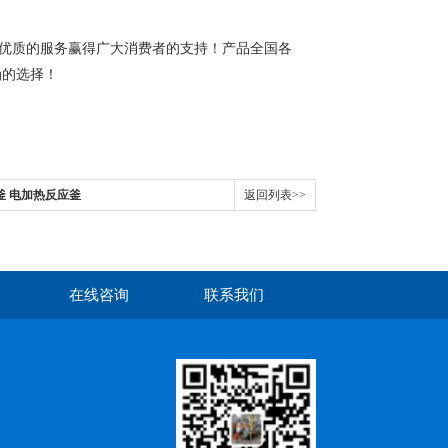
优质的服务赢得广大消费者的支持！产品全国各
确的选择！
釜 电加热反应釜
返回列表>>
在线咨询
联系我们