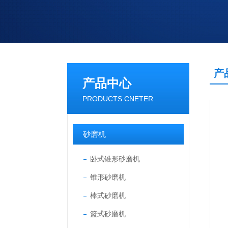
产
产品中心
PRODUCTS CNETER
砂磨机
卧式锥形砂磨机
锥形砂磨机
棒式砂磨机
篮式砂磨机