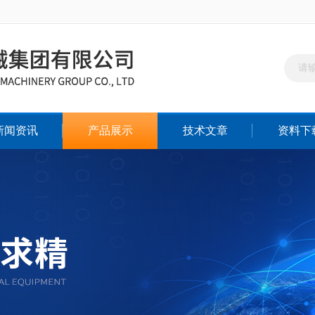
新闻资讯
产品展示
技术文章
资料下