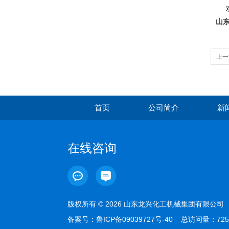
欢
山
上一
首页
公司简介
新
在线咨询
版权所有 © 2026 山东龙兴化工机械集团有限公
备案号：
鲁ICP备09039727号-40
总访问量：725