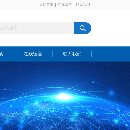
返回首页
|
在线留言
|
联系我们
载
在线留言
联系我们