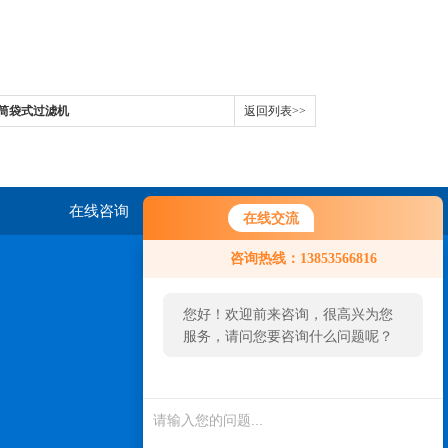
双筒袋式过滤机
返回列表>>
在线咨询
联系我们
在线交流
咨询热线：13853566816
您好！欢迎前来咨询，很高兴为您
服务，请问您要咨询什么问题呢？
扫一扫，关注我们