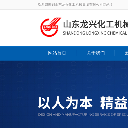
欢迎您来到山东龙兴化工机械集团有限公司网站！
网站首页
关于我们