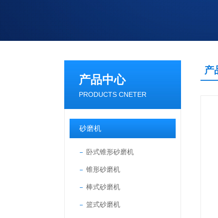
产
产品中心
PRODUCTS CNETER
砂磨机
卧式锥形砂磨机
锥形砂磨机
棒式砂磨机
篮式砂磨机