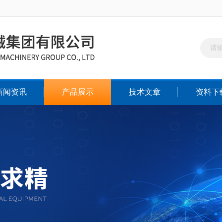
新闻资讯
产品展示
技术文章
资料下