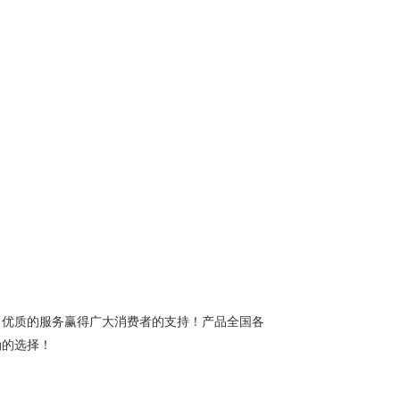
优质的服务赢得广大消费者的支持！产品全国各
确的选择！