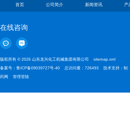
首页
公司简介
新闻资讯
产
在线咨询
版权所有 © 2026 山东龙兴化工机械集团有限公司
sitemap.xml
备案号：
鲁ICP备09039727号-40
总访问量：726493 技术支持：
制
药网
管理登陆