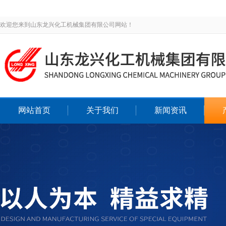
欢迎您来到山东龙兴化工机械集团有限公司网站！
网站首页
关于我们
新闻资讯