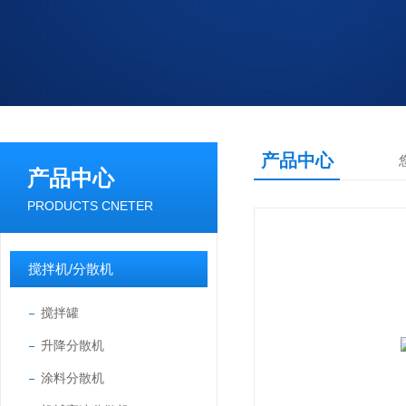
产品中心
产品中心
PRODUCTS CNETER
搅拌机/分散机
搅拌罐
升降分散机
涂料分散机