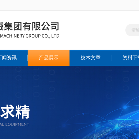
新闻资讯
产品展示
技术文章
资料下