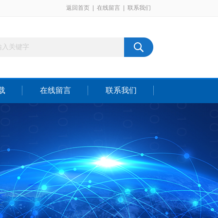
返回首页
|
在线留言
|
联系我们
载
在线留言
联系我们