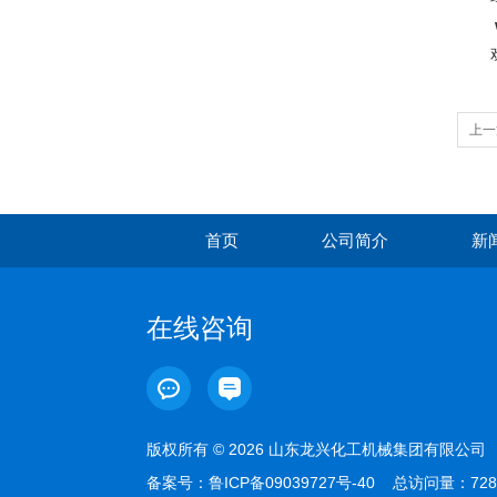
欢
上一
首页
公司简介
新
在线咨询
版权所有 © 2026 山东龙兴化工机械集团有限公
备案号：
鲁ICP备09039727号-40
总访问量：728