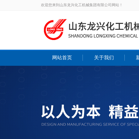
欢迎您来到山东龙兴化工机械集团有限公司网站！
网站首页
关于我们