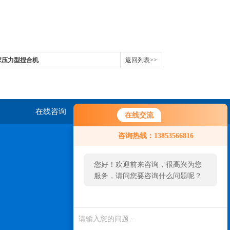
家压力型捏合机
返回列表>>
在线咨询
联系我们
在线交流
咨询热线：13853566816
您好！欢迎前来咨询，很高兴为您
服务，请问您要咨询什么问题呢？
扫一扫，关注我们