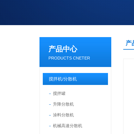
产
产品中心
PRODUCTS CNETER
搅拌机/分散机
搅拌罐
升降分散机
涂料分散机
机械高速分散机