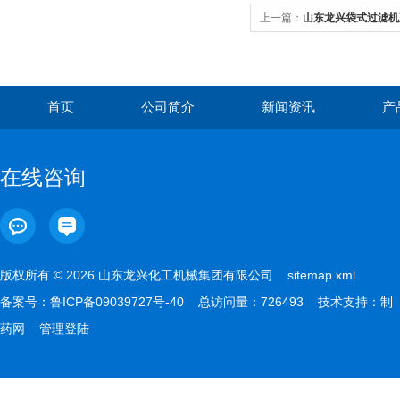
上一篇：
山东龙兴袋式过滤机
首页
公司简介
新闻资讯
产
在线咨询
版权所有 © 2026 山东龙兴化工机械集团有限公司
sitemap.xml
备案号：
鲁ICP备09039727号-40
总访问量：726493 技术支持：
制
药网
管理登陆