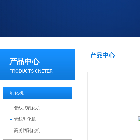
产品中心
产品中心
PRODUCTS CNETER
乳化机
管线式乳化机
管线乳化机
高剪切乳化机