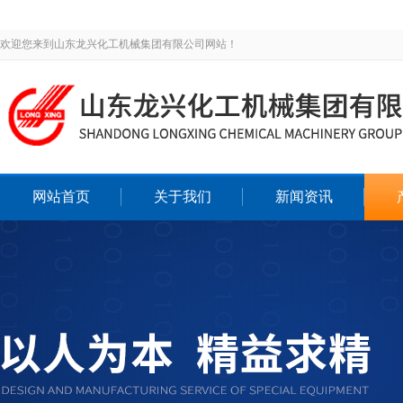
欢迎您来到山东龙兴化工机械集团有限公司网站！
网站首页
关于我们
新闻资讯