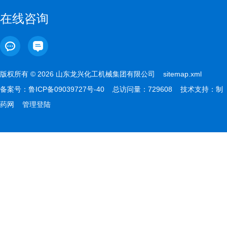
在线咨询
版权所有 © 2026 山东龙兴化工机械集团有限公司
sitemap.xml
备案号：
鲁ICP备09039727号-40
总访问量：729608 技术支持：
制
药网
管理登陆