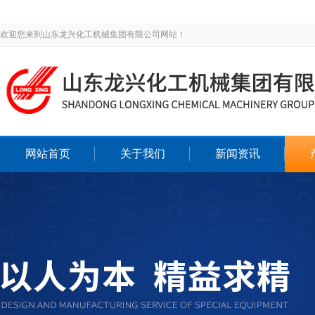
欢迎您来到山东龙兴化工机械集团有限公司网站！
网站首页
关于我们
新闻资讯