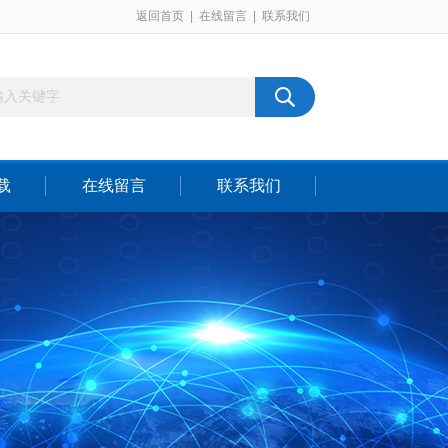
返回首页
|
在线留言
|
联系我们
载
在线留言
联系我们