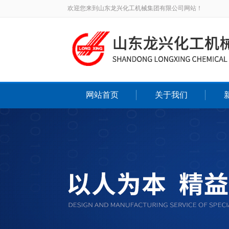
欢迎您来到山东龙兴化工机械集团有限公司网站！
网站首页
关于我们