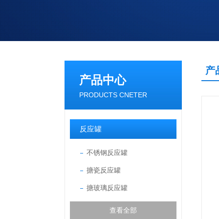
产
产品中心
PRODUCTS CNETER
反应罐
不锈钢反应罐
搪瓷反应罐
搪玻璃反应罐
查看全部