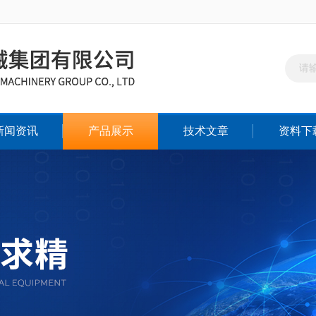
新闻资讯
产品展示
技术文章
资料下