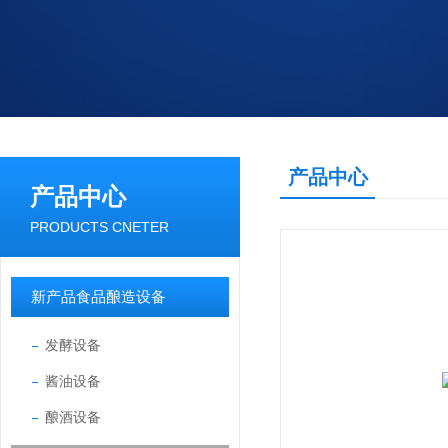
产品中心
产品中心
PRODUCTS CNETER
新产品食品酿造设备
发酵设备
酱油设备
酿酒设备