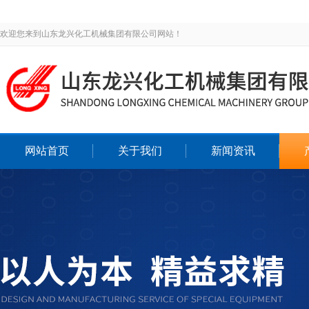
欢迎您来到山东龙兴化工机械集团有限公司网站！
网站首页
关于我们
新闻资讯