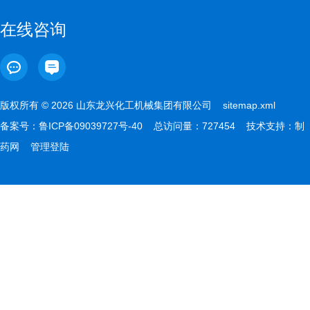
在线咨询
版权所有 © 2026 山东龙兴化工机械集团有限公司
sitemap.xml
备案号：
鲁ICP备09039727号-40
总访问量：727454 技术支持：
制
药网
管理登陆