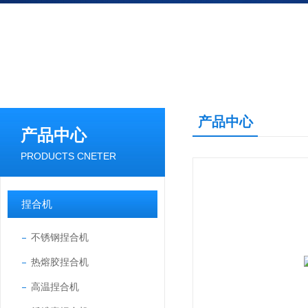
产品中心
产品中心
PRODUCTS CNETER
捏合机
不锈钢捏合机
热熔胶捏合机
高温捏合机