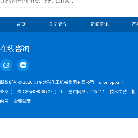
自动切料捏合机材质、动力、出料系统选型要点详解
首页
公司简介
新闻资讯
产
在线咨询
版权所有 © 2026 山东龙兴化工机械集团有限公司
sitemap.xml
备案号：
鲁ICP备09039727号-40
总访问量：725414 技术支持：
制
药网
管理登陆