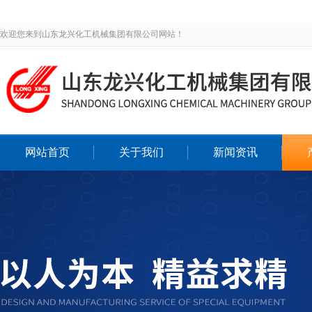
欢迎您来到山东龙兴化工机械集团有限公司网站！
网站首页
关于我们
新闻资讯