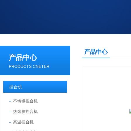
产品中心
产品中心
PRODUCTS CNETER
捏合机
不锈钢捏合机
热熔胶捏合机
高温捏合机