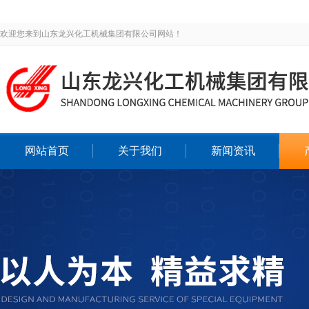
欢迎您来到山东龙兴化工机械集团有限公司网站！
网站首页
关于我们
新闻资讯