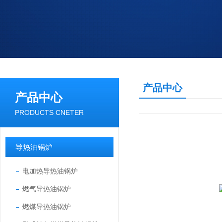
产品中心
产品中心
PRODUCTS CNETER
导热油锅炉
电加热导热油锅炉
燃气导热油锅炉
燃煤导热油锅炉