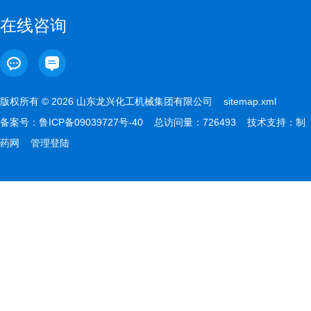
在线咨询
版权所有 © 2026 山东龙兴化工机械集团有限公司
sitemap.xml
备案号：
鲁ICP备09039727号-40
总访问量：726493 技术支持：
制
药网
管理登陆