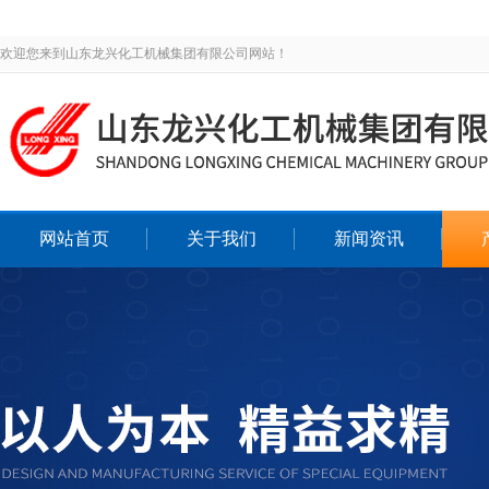
欢迎您来到山东龙兴化工机械集团有限公司网站！
网站首页
关于我们
新闻资讯