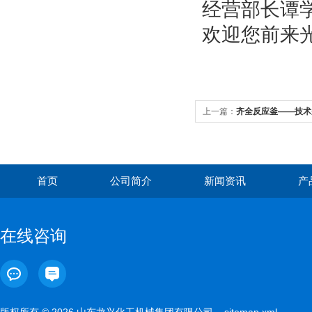
经营部长谭
欢迎您前来光
上一篇：
齐全反应釜——技术
首页
公司简介
新闻资讯
产
在线咨询