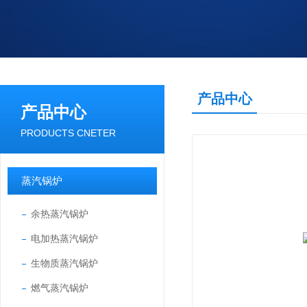
产品中心
产品中心
PRODUCTS CNETER
蒸汽锅炉
余热蒸汽锅炉
电加热蒸汽锅炉
生物质蒸汽锅炉
燃气蒸汽锅炉