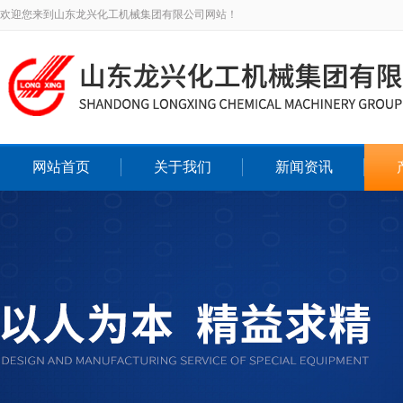
欢迎您来到山东龙兴化工机械集团有限公司网站！
网站首页
关于我们
新闻资讯