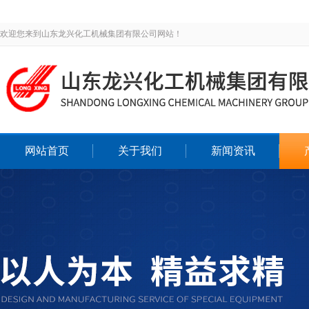
欢迎您来到山东龙兴化工机械集团有限公司网站！
网站首页
关于我们
新闻资讯