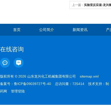
上一篇：
实验室反应釜-龙兴
首页
公司简介
新闻资讯
产
在线咨询
版权所有 © 2026 山东龙兴化工机械集团有限公司
sitemap.xml
备案号：
鲁ICP备09039727号-40
总访问量：725414 技术支持：
制
药网
管理登陆