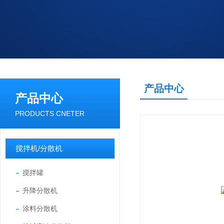
产品中心
产品中心
PRODUCTS CNETER
搅拌机/分散机
搅拌罐
升降分散机
涂料分散机