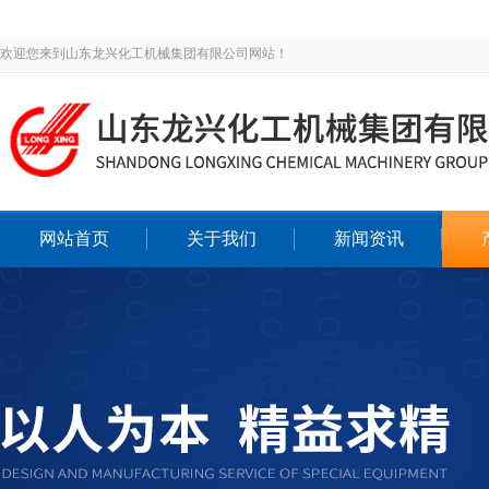
欢迎您来到山东龙兴化工机械集团有限公司网站！
网站首页
关于我们
新闻资讯