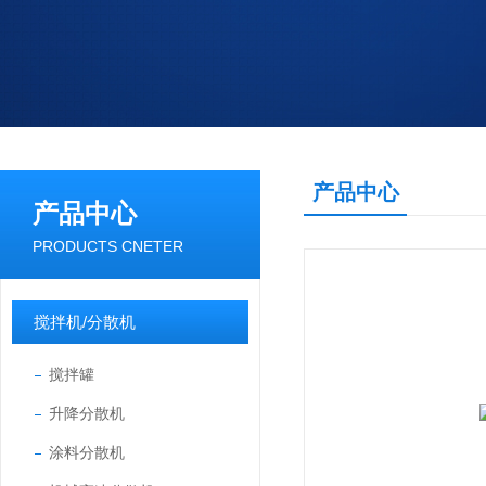
产品中心
产品中心
PRODUCTS CNETER
搅拌机/分散机
搅拌罐
升降分散机
涂料分散机