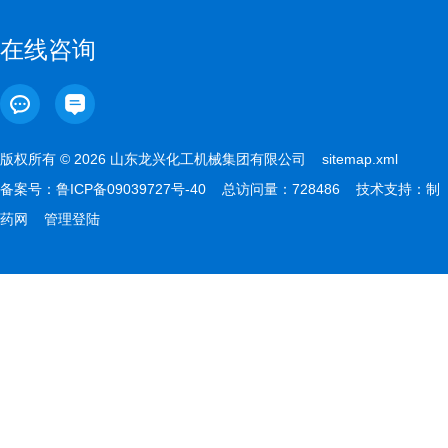
在线咨询
版权所有 © 2026 山东龙兴化工机械集团有限公司
sitemap.xml
备案号：
鲁ICP备09039727号-40
总访问量：728486 技术支持：
制
药网
管理登陆