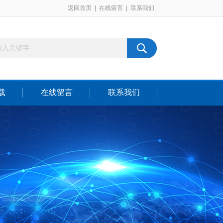
返回首页
|
在线留言
|
联系我们
载
在线留言
联系我们