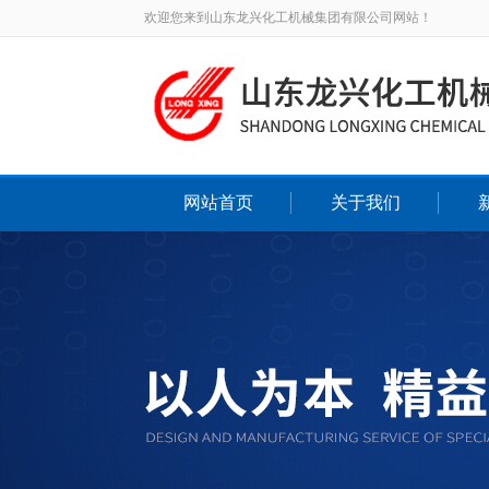
欢迎您来到山东龙兴化工机械集团有限公司网站！
网站首页
关于我们