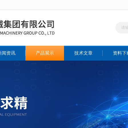
新闻资讯
产品展示
技术文章
资料下