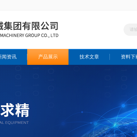
新闻资讯
产品展示
技术文章
资料下