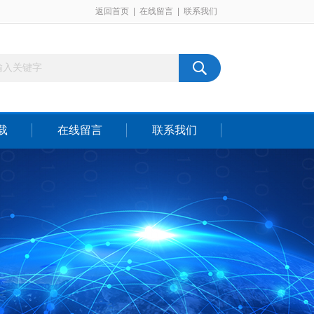
返回首页
|
在线留言
|
联系我们
载
在线留言
联系我们