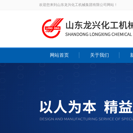
欢迎您来到山东龙兴化工机械集团有限公司网站！
网站首页
关于我们