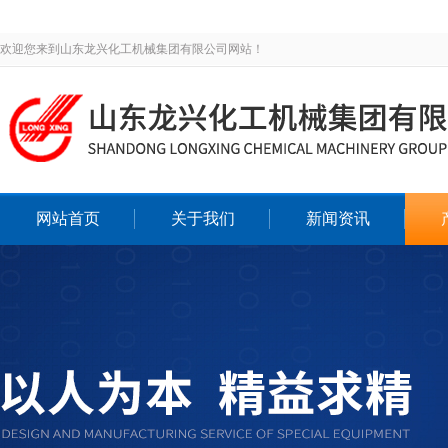
欢迎您来到山东龙兴化工机械集团有限公司网站！
网站首页
关于我们
新闻资讯