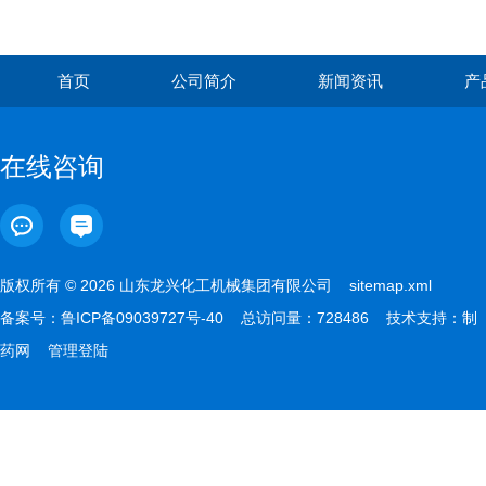
首页
公司简介
新闻资讯
产
在线咨询
版权所有 © 2026 山东龙兴化工机械集团有限公司
sitemap.xml
备案号：
鲁ICP备09039727号-40
总访问量：728486 技术支持：
制
药网
管理登陆