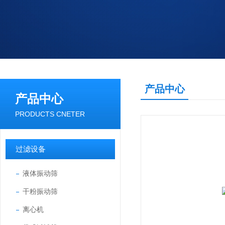
产品中心
产品中心
PRODUCTS CNETER
过滤设备
液体振动筛
干粉振动筛
离心机