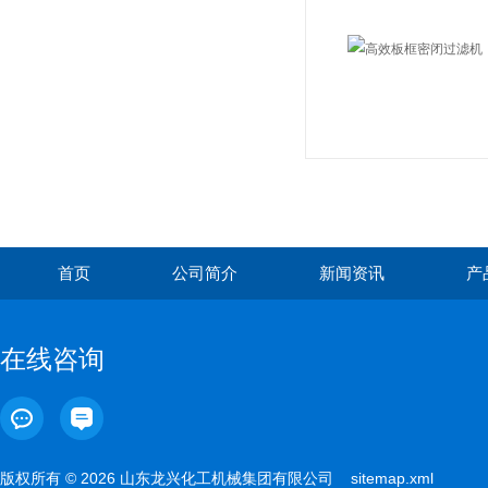
首页
公司简介
新闻资讯
产
在线咨询
版权所有 © 2026 山东龙兴化工机械集团有限公司
sitemap.xml