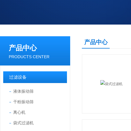
产品中心
产品中心
PRODUCTS CENTER
过滤设备
液体振动筛
干粉振动筛
离心机
袋式过滤机