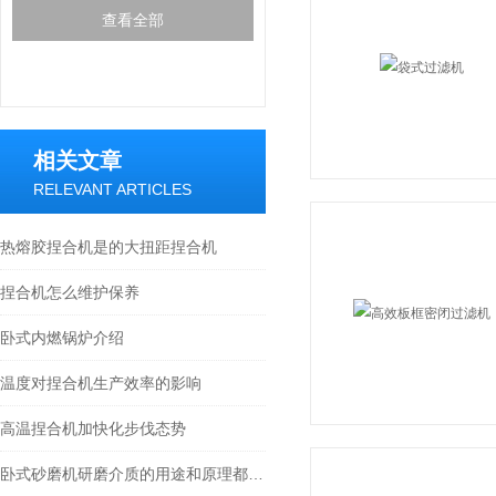
查看全部
相关文章
RELEVANT ARTICLES
热熔胶捏合机是的大扭距捏合机
捏合机怎么维护保养
卧式内燃锅炉介绍
温度对捏合机生产效率的影响
高温捏合机加快化步伐态势
卧式砂磨机研磨介质的用途和原理都有哪些？