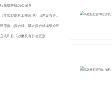
行星搅拌机怎么保养
《蓝式砂磨机工作原理》山东龙兴更专业
胶原蛋白捏合机、肠衣捏合机详细介绍
立式和卧式砂磨机有什么区别