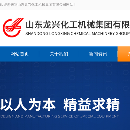
欢迎您来到山东龙兴化工机械集团有限公司网站！
网站首页
关于我们
新闻资讯