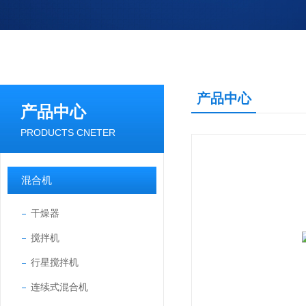
产品中心
产品中心
PRODUCTS CNETER
混合机
干燥器
搅拌机
行星搅拌机
连续式混合机