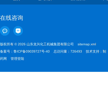
在线咨询
版权所有 © 2026 山东龙兴化工机械集团有限公司
sitemap.xml
备案号：
鲁ICP备09039727号-40
总访问量：726493 技术支持：
制
药网
管理登陆