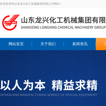
欢迎您来到山东龙兴化工机械集团有限公司网站！
网站首页
关于我们
新闻资讯