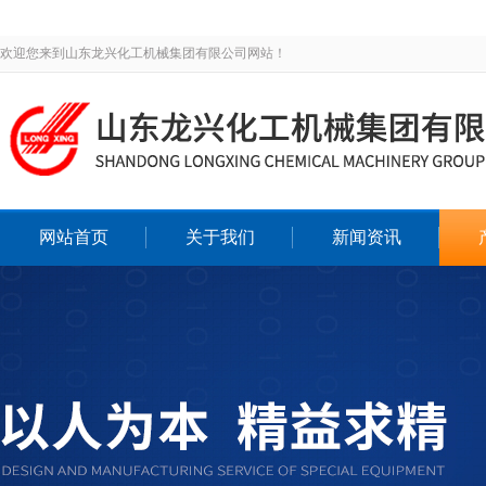
欢迎您来到山东龙兴化工机械集团有限公司网站！
网站首页
关于我们
新闻资讯