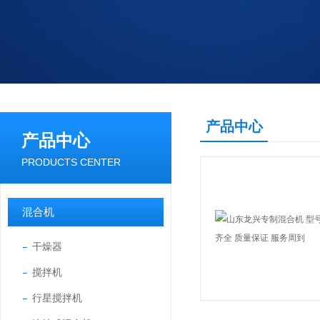
产品中心
产品中心
PRODUCTS CENTER
混合机
干燥器
搅拌机
行星搅拌机