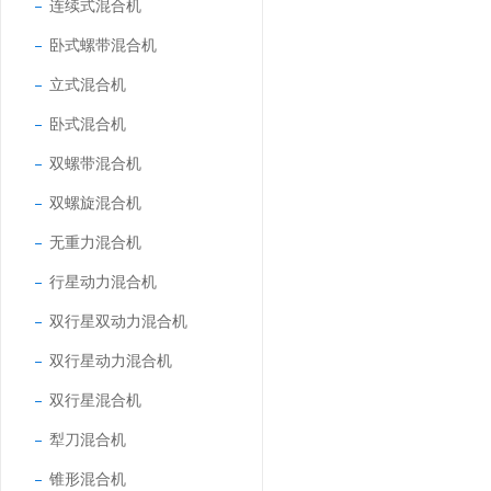
连续式混合机
卧式螺带混合机
立式混合机
卧式混合机
双螺带混合机
双螺旋混合机
无重力混合机
行星动力混合机
双行星双动力混合机
双行星动力混合机
双行星混合机
犁刀混合机
锥形混合机