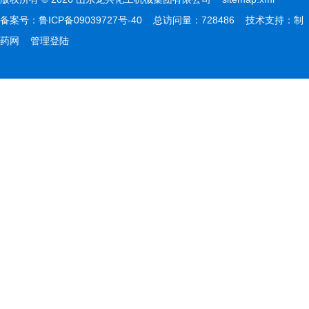
备案号：
鲁ICP备09039727号-40
总访问量：728486 技术支持：
制
药网
管理登陆