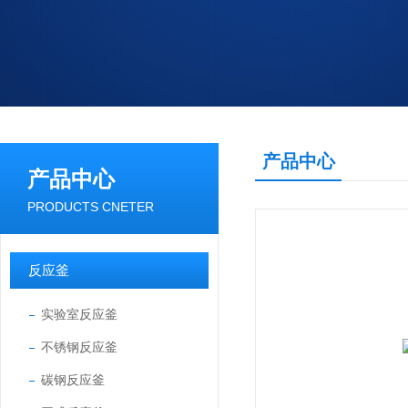
产品中心
产品中心
PRODUCTS CNETER
反应釜
实验室反应釜
不锈钢反应釜
碳钢反应釜