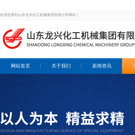
欢迎您来到山东龙兴化工机械集团有限公司网站！
网站首页
关于我们
新闻资讯