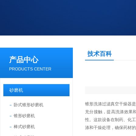
技术百科
产品中心
PRODUCTS CENTER
砂磨机
锥形洗涤过滤真空干燥器
卧式锥形砂磨机
充分接触，提高洗涤效果
锥形砂磨机
性。这款设备在制药、化
棒式砂磨机
涤和干燥处理，确保药材的