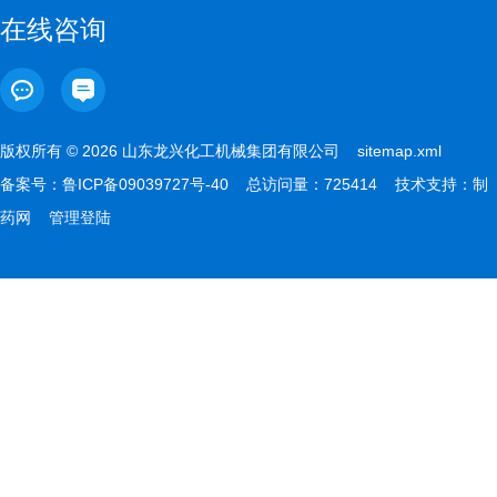
在线咨询
版权所有 © 2026 山东龙兴化工机械集团有限公司
sitemap.xml
备案号：
鲁ICP备09039727号-40
总访问量：725414 技术支持：
制
药网
管理登陆