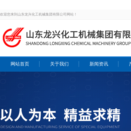
欢迎您来到山东龙兴化工机械集团有限公司网站！
网站首页
关于我们
新闻资讯