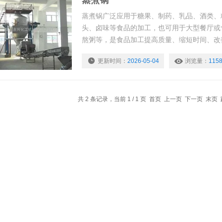
蒸煮锅
蒸煮锅广泛应用于糖果、制药、乳品、酒类、
头、卤味等食品的加工，也可用于大型餐厅或
熬粥等，是食品加工提高质量、缩短时间、改
更新时间：
2026-05-04
浏览量：
115
共 2 条记录，当前 1 / 1 页 首页 上一页 下一页 末页