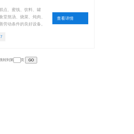
糕点、蜜饯、饮料、罐
食堂熬汤、烧菜、炖肉、
查看详情
善劳动条件的良好设备。
87
 跳转到第
页