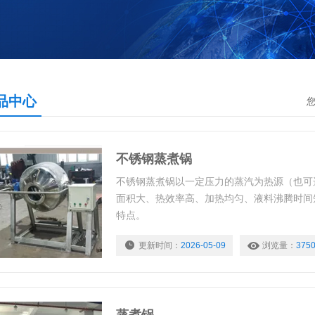
品中心
不锈钢蒸煮锅
不锈钢蒸煮锅以一定压力的蒸汽为热源（也可
面积大、热效率高、加热均匀、液料沸腾时间
特点。
更新时间：
2026-05-09
浏览量：
375