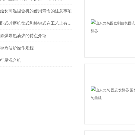
延长高温捏合机的使用寿命的注意事项
卧式砂磨机盘式和棒销式在工艺上有什么不同
燃煤导热油炉的特点介绍
导热油炉操作规程
行星混合机