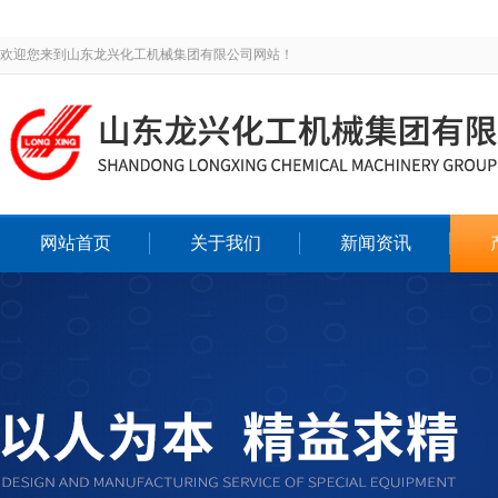
欢迎您来到山东龙兴化工机械集团有限公司网站！
网站首页
关于我们
新闻资讯