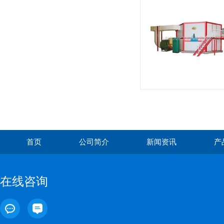
首页
公司简介
新闻资讯
产
在线咨询