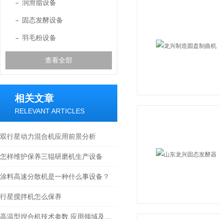
润滑脂设备
固态发酵设备
羽毛粉设备
查看全部
相关文章
RELEVANT ARTICLES
双行星动力混合机应用前景分析
怎样维护保养三辊研磨机生产设备
涂料高速分散机是一种什么事设备？
行星搅拌机怎么保养
高温型捏合机技术参数 应用领域及产品特点