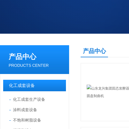
产品中心
产品中心
PRODUCTS CENTER
化工成套设备
化工成套生产设备
涂料成套设备
不饱和树脂设备