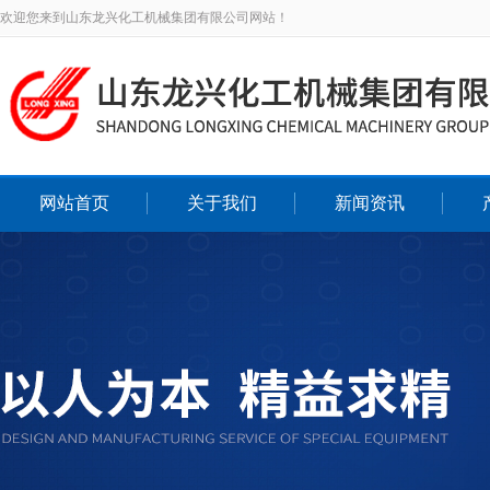
欢迎您来到山东龙兴化工机械集团有限公司网站！
网站首页
关于我们
新闻资讯