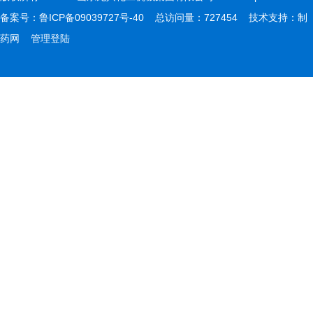
备案号：
鲁ICP备09039727号-40
总访问量：727454 技术支持：
制
药网
管理登陆