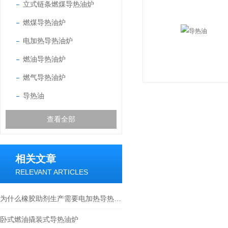
立式链条燃煤导热油炉
燃煤导热油炉
电加热导热油炉
燃油导热油炉
燃气导热油炉
导热油
查看全部
相关文章
RELEVANT ARTICLES
为什么橡胶助剂生产需要电加热导热油炉
卧式燃油撬装式导热油炉