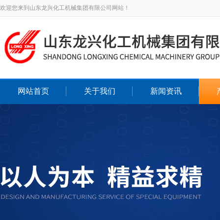
欢迎您来到山东龙兴化工机械集团有限公司网站！
网站首页
关于我们
新闻资讯