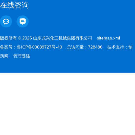
在线咨询
版权所有 © 2026 山东龙兴化工机械集团有限公司
sitemap.xml
备案号：
鲁ICP备09039727号-40
总访问量：728486 技术支持：
制
药网
管理登陆