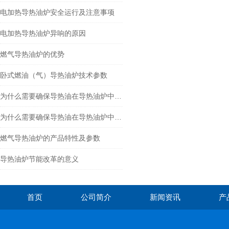
电加热导热油炉安全运行及注意事项
电加热导热油炉异响的原因
燃气导热油炉的优势
卧式燃油（气）导热油炉技术参数
为什么需要确保导热油在导热油炉中流速安稳
为什么需要确保导热油在导热油炉中流速安稳？
燃气导热油炉的产品特性及参数
导热油炉节能改革的意义
首页
公司简介
新闻资讯
产