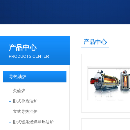
产品中心
产品中心
PRODUCTS CENTER
导热油炉
焚硫炉
卧式导热油炉
立式导热油炉
卧式链条燃煤导热油炉