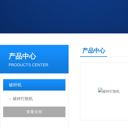
产品中心
产品中心
PRODUCTS CENTER
破碎机
破碎打散机
查看全部