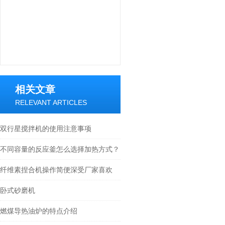
相关文章
RELEVANT ARTICLES
双行星搅拌机的使用注意事项
不同容量的反应釜怎么选择加热方式？
纤维素捏合机操作简便深受厂家喜欢
卧式砂磨机
燃煤导热油炉的特点介绍