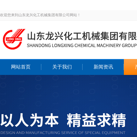
欢迎您来到山东龙兴化工机械集团有限公司网站！
网站首页
关于我们
新闻资讯