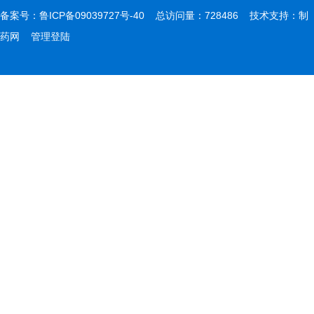
备案号：
鲁ICP备09039727号-40
总访问量：728486 技术支持：
制
药网
管理登陆