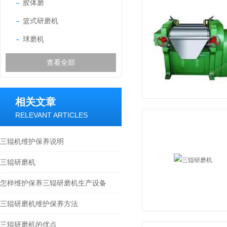
胶体磨
篮式研磨机
球磨机
查看全部
相关文章
RELEVANT ARTICLES
三辊机维护保养说明
三辊研磨机
怎样维护保养三辊研磨机生产设备
三辊研磨机维护保养方法
三辊研磨机的优点