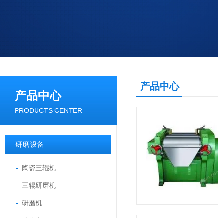
产品中心
产品中心
PRODUCTS CENTER
研磨设备
陶瓷三辊机
三辊研磨机
研磨机