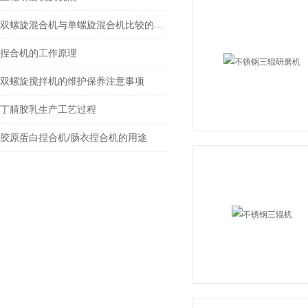
双螺旋混合机与单螺旋混合机比较的优点：
捏合机的工作原理
双螺旋搅拌机的维护保养注意事项
丁腈胶乳生产工艺过程
胶原蛋白捏合机/肠衣捏合机的用途