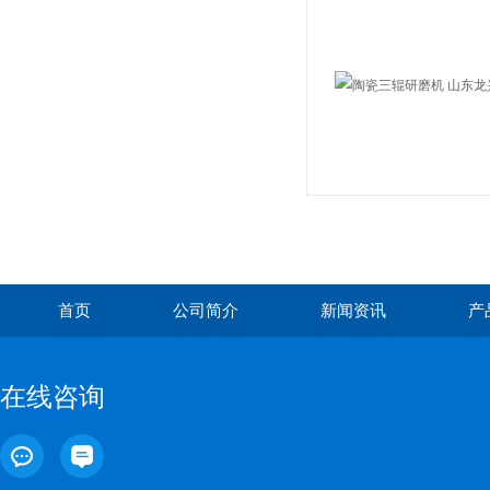
首页
公司简介
新闻资讯
产
在线咨询