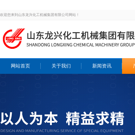
欢迎您来到山东龙兴化工机械集团有限公司网站！
网站首页
关于我们
新闻资讯