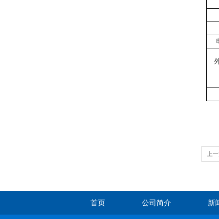
上一
首页
公司简介
新