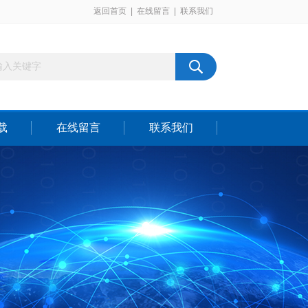
返回首页
|
在线留言
|
联系我们
载
在线留言
联系我们