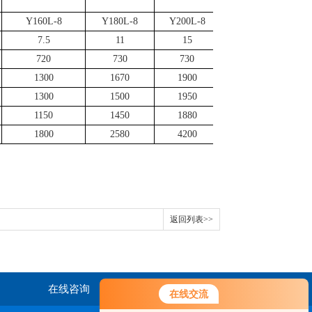
Y160L-8
Y180L-8
Y200L-8
7.5
11
15
720
730
730
1300
1670
1900
1300
1500
1950
1150
1450
1880
1800
2580
4200
返回列表>>
在线咨询
联系我们
在线交流