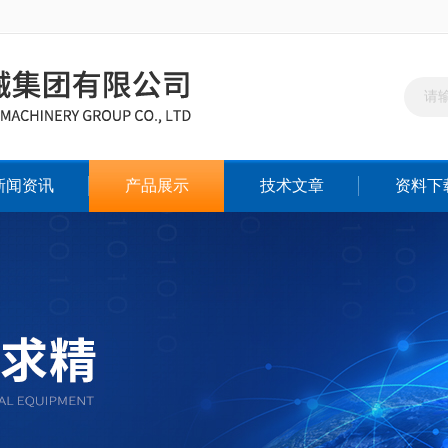
新闻资讯
产品展示
技术文章
资料下