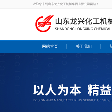
欢迎您来到山东龙兴化工机械集团有限公司网站！
网站首页
关于我们