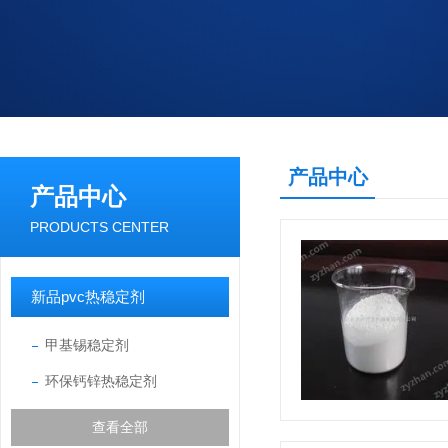
产品中心
产品中心
PRODUCTS CENTER
新品pvc热稳定剂
甲基锡稳定剂
环保钙锌热稳定剂
查看全部