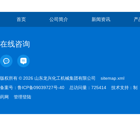
首页
公司简介
新闻资讯
产
在线咨询
版权所有 © 2026 山东龙兴化工机械集团有限公司
sitemap.xml
备案号：
鲁ICP备09039727号-40
总访问量：725414 技术支持：
制
药网
管理登陆