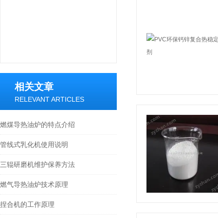
相关文章
RELEVANT ARTICLES
燃煤导热油炉的特点介绍
管线式乳化机使用说明
三辊研磨机维护保养方法
燃气导热油炉技术原理
捏合机的工作原理