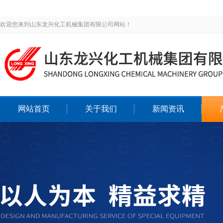
欢迎您来到山东龙兴化工机械集团有限公司网站！
网站首页
关于我们
新闻资讯