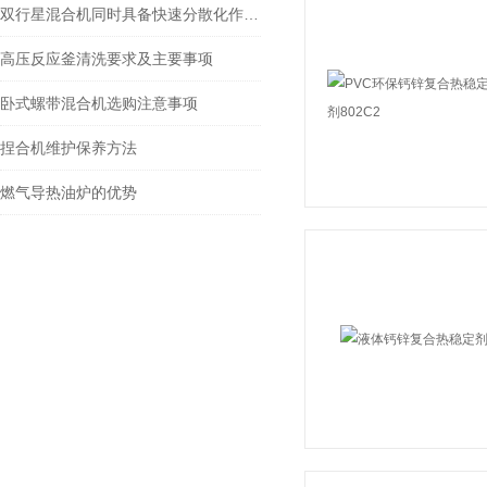
双行星混合机同时具备快速分散化作用和低速档拌和作用
高压反应釜清洗要求及主要事项
卧式螺带混合机选购注意事项
捏合机维护保养方法
燃气导热油炉的优势