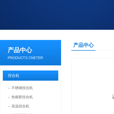
产品中心
产品中心
PRODUCTS CNETER
捏合机
不锈钢捏合机
热熔胶捏合机
高温捏合机