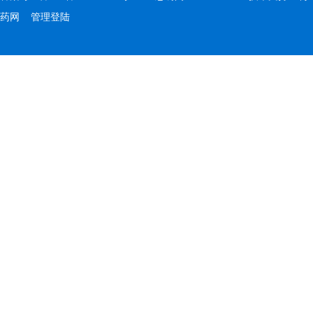
药网
管理登陆