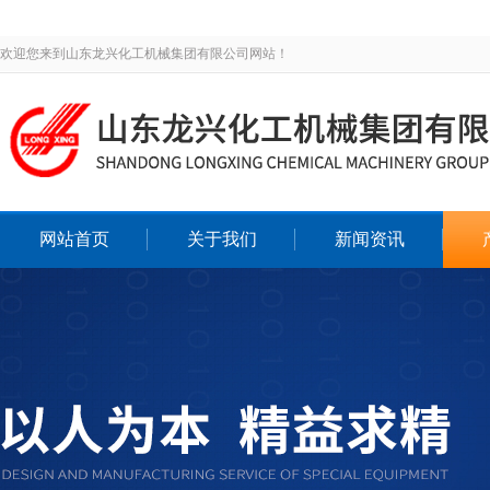
欢迎您来到山东龙兴化工机械集团有限公司网站！
网站首页
关于我们
新闻资讯