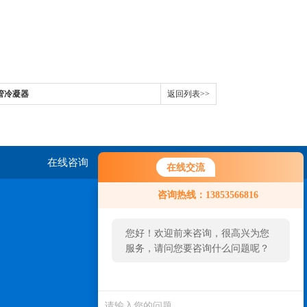
管冷凝器
返回列表>>
在线咨询
联系我们
在线交流
咨询热线：13853566816
您好！欢迎前来咨询，很高兴为您
服务，请问您要咨询什么问题呢？