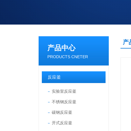
产
产品中心
PRODUCTS CNETER
反应釜
实验室反应釜
不锈钢反应釜
碳钢反应釜
开式反应釜