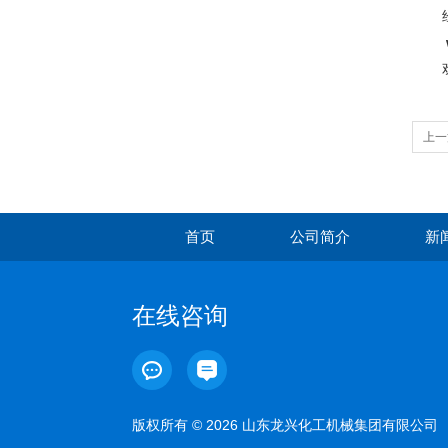
经
欢
上一
首页
公司简介
新
在线咨询
版权所有 © 2026 山东龙兴化工机械集团有限公