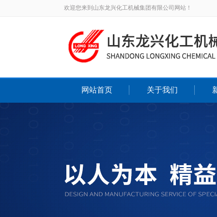
欢迎您来到山东龙兴化工机械集团有限公司网站！
网站首页
关于我们