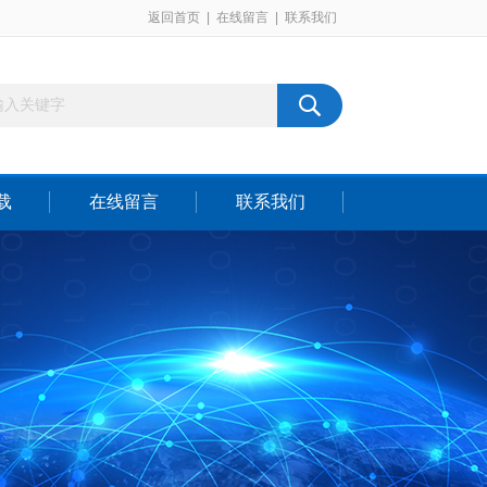
返回首页
|
在线留言
|
联系我们
载
在线留言
联系我们