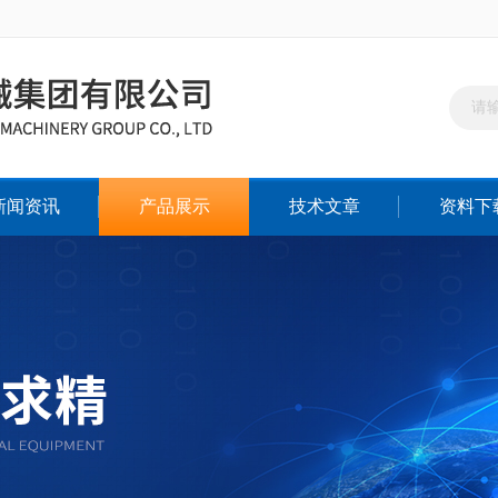
新闻资讯
产品展示
技术文章
资料下