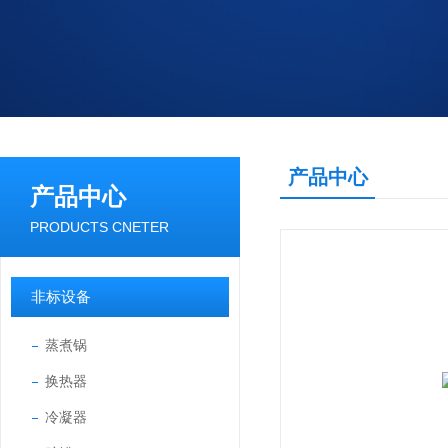
产品中心
产品中心
PRODUCTS CNETER
非标设备
蒸煮锅
换热器
冷凝器