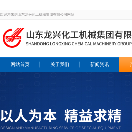
欢迎您来到山东龙兴化工机械集团有限公司网站！
网站首页
关于我们
新闻资讯