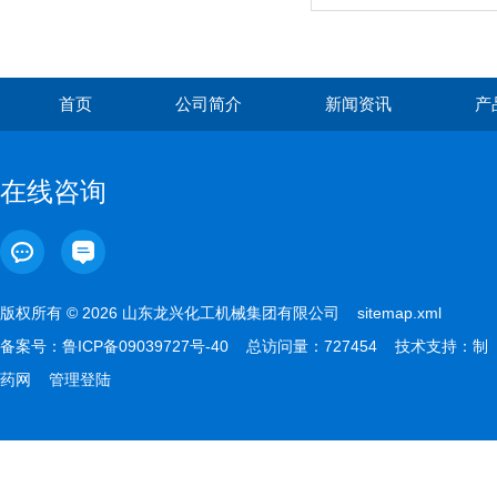
首页
公司简介
新闻资讯
产
在线咨询
版权所有 © 2026 山东龙兴化工机械集团有限公司
sitemap.xml
备案号：
鲁ICP备09039727号-40
总访问量：727454 技术支持：
制
药网
管理登陆