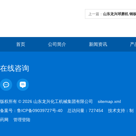
上一篇：
山东龙兴球磨机 钢
首页
公司简介
新闻资讯
产
在线咨询
版权所有 © 2026 山东龙兴化工机械集团有限公司
sitemap.xml
备案号：
鲁ICP备09039727号-40
总访问量：727454 技术支持：
制
药网
管理登陆