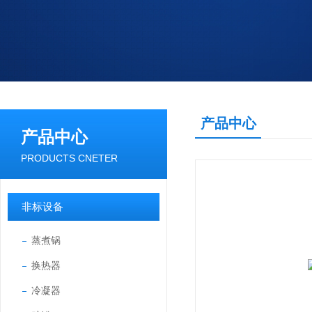
产品中心
产品中心
PRODUCTS CNETER
非标设备
蒸煮锅
换热器
冷凝器