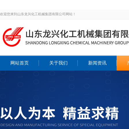
欢迎您来到山东龙兴化工机械集团有限公司网站！
网站首页
关于我们
新闻资讯