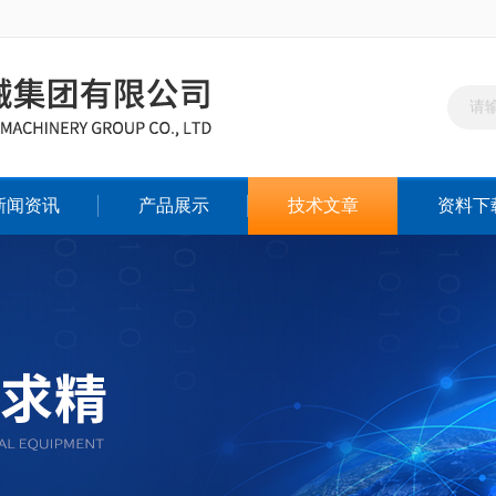
新闻资讯
产品展示
技术文章
资料下