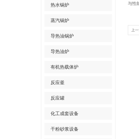
与性
热水锅炉
蒸汽锅炉
上一
导热油锅炉
导热油炉
有机热载体炉
反应釜
反应罐
化工成套设备
干粉砂浆设备