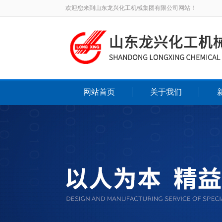
欢迎您来到山东龙兴化工机械集团有限公司网站！
网站首页
关于我们