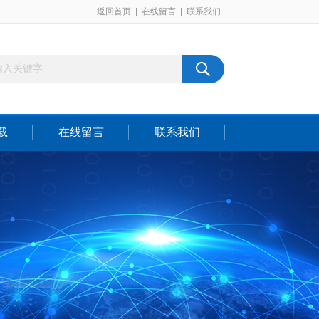
返回首页
|
在线留言
|
联系我们
载
在线留言
联系我们