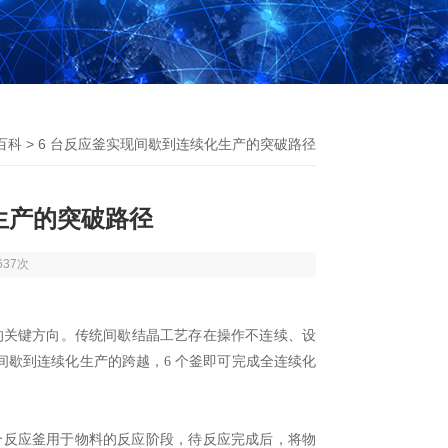
百科
> 6 台反应釜实现间歇到连续化生产的突破路径
生产的突破路径
637次
关键方向。传统间歇结晶工艺存在操作不连续、设
歇到连续化生产的跨越，6 个釜即可完成全连续化
 个反应釜用于物料的反应阶段，待反应完成后，将物