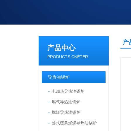
产
产品中心
PRODUCTS CNETER
导热油锅炉
电加热导热油锅炉
燃气导热油锅炉
燃煤导热油锅炉
卧式链条燃煤导热油锅炉