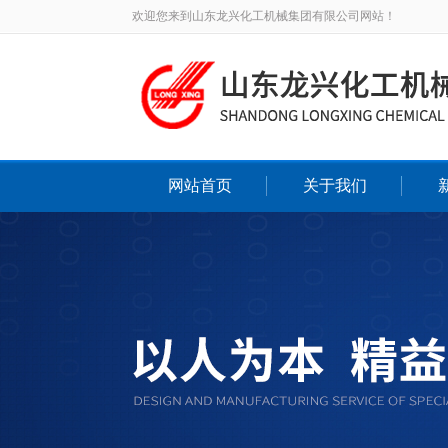
欢迎您来到山东龙兴化工机械集团有限公司网站！
网站首页
关于我们