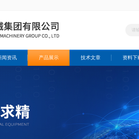
新闻资讯
产品展示
技术文章
资料下