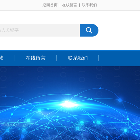
返回首页
|
在线留言
|
联系我们
载
在线留言
联系我们