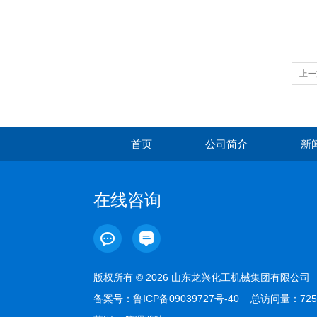
欢
上一
首页
公司简介
新
在线咨询
版权所有 © 2026 山东龙兴化工机械集团有限公
备案号：
鲁ICP备09039727号-40
总访问量：725