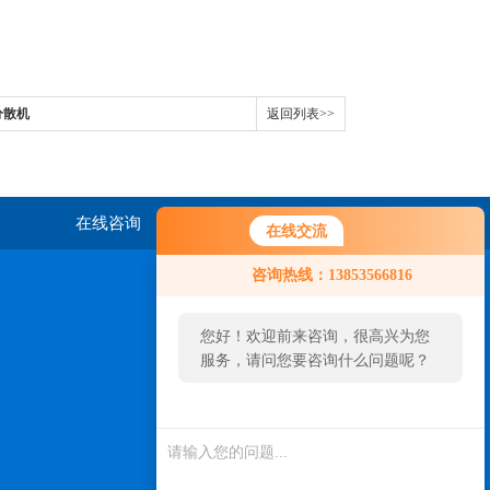
分散机
返回列表>>
在线咨询
联系我们
在线交流
咨询热线：13853566816
您好！欢迎前来咨询，很高兴为您
服务，请问您要咨询什么问题呢？
扫一扫，关注我们