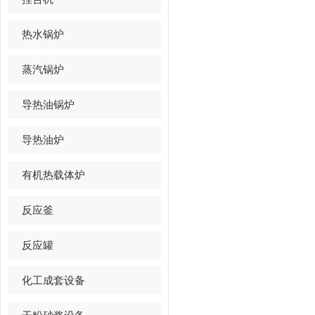
热水锅炉
蒸汽锅炉
导热油锅炉
导热油炉
有机热载体炉
反应釜
反应罐
化工成套设备