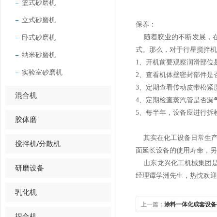
篮式砂磨机
立式砂磨机
保养：
卧式砂磨机
随着胶业的不断发展，在
式。那么，对于行星搅拌机
纳米砂磨机
1、开机前要观察润滑部位
实验室砂磨机
2、查看机体壁密封部件是
3、定期查看传动皮带松紧
混合机
4、定期检查蒸汽管是否漏
5、每半年，设备应进行拆
胶体磨
其实在化工设备日常生产
搅拌机/分散机
面延长设备的使用寿命，
山东龙兴化工机械集团是
研磨设备
经理谭学洲先生，热忱欢迎
乳化机
上一篇：
涂料一体化成套设备
捏合机