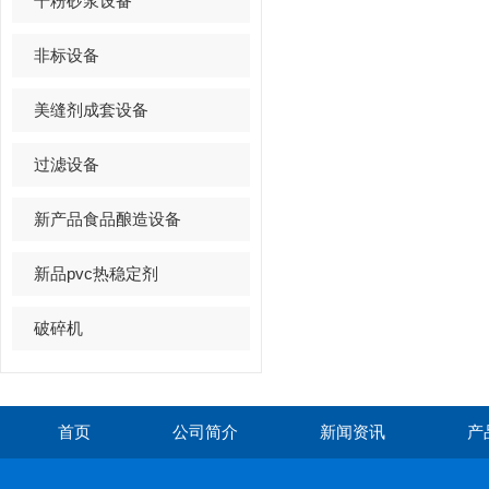
干粉砂浆设备
非标设备
美缝剂成套设备
过滤设备
新产品食品酿造设备
新品pvc热稳定剂
破碎机
首页
公司简介
新闻资讯
产