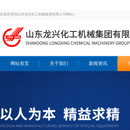
欢迎您来到山东龙兴化工机械集团有限公司网站！
网站首页
关于我们
新闻资讯