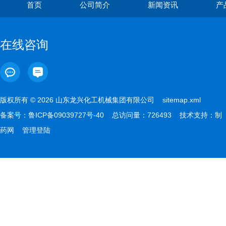
首页
公司简介
新闻资讯
产
在线咨询
版权所有 © 2026 山东龙兴化工机械集团有限公司
sitemap.xml
备案号：
鲁ICP备09039727号-40
总访问量：726493 技术支持：
制
药网
管理登陆