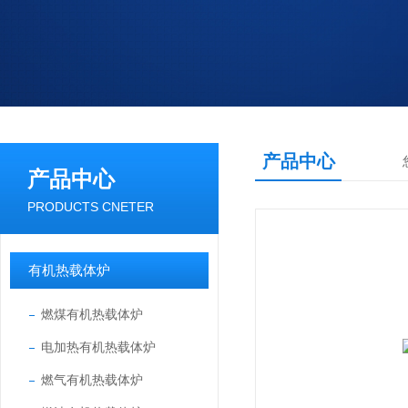
产品中心
产品中心
PRODUCTS CNETER
有机热载体炉
燃煤有机热载体炉
电加热有机热载体炉
燃气有机热载体炉