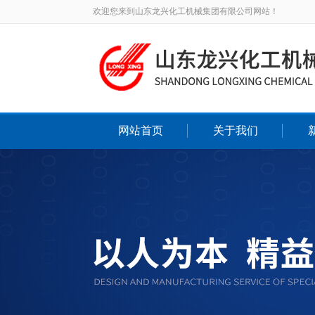
欢迎您来到山东龙兴化工机械集团有限公司网站！
网站首页
关于我们