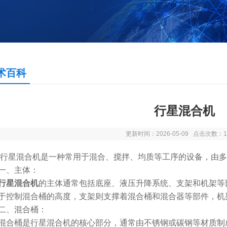
术百科
行星混合机
更新时间：2026-05-09 点击次数：1
混合机是一种常用于混合、搅拌、均质等工序的设备，由多
、主体：
行星混合机
的主体通常包括底座、液压升降系统、支架和机架等
于控制混合桶的高度，支架则支撑着混合桶和混合器等部件，机
、混合桶：
桶是行星混合机的核心部分，通常由不锈钢或碳钢等材质制成