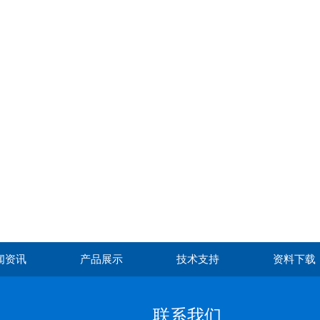
闻资讯
产品展示
技术支持
资料下载
联系我们