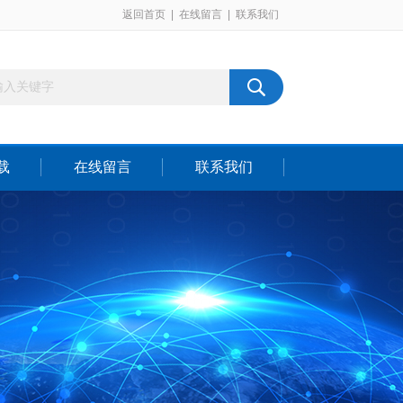
返回首页
|
在线留言
|
联系我们
载
在线留言
联系我们