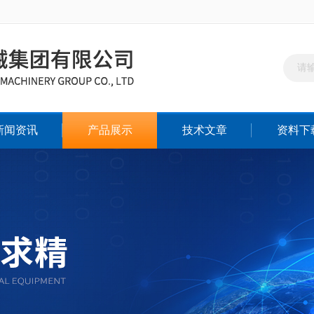
新闻资讯
产品展示
技术文章
资料下