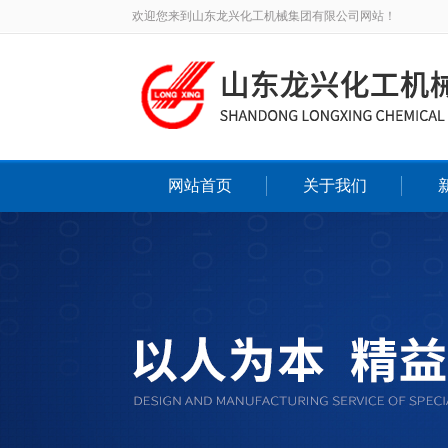
欢迎您来到山东龙兴化工机械集团有限公司网站！
网站首页
关于我们