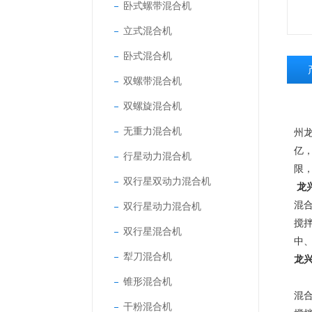
卧式螺带混合机
立式混合机
卧式混合机
双螺带混合机
双螺旋混合机
山
无重力混合机
州
亿
行星动力混合机
限
双行星双动力混合机
龙
混
双行星动力混合机
搅
双行星混合机
中
犁刀混合机
龙兴
锥形混合机
混
干粉混合机