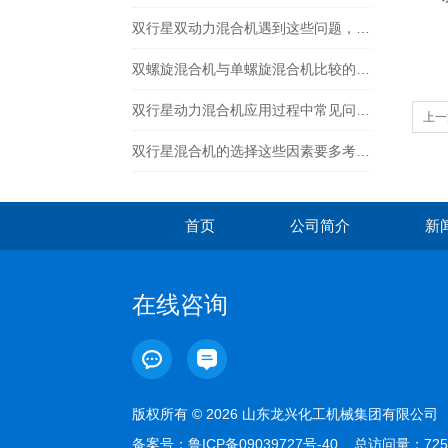
双行星双动力混合机遇到这些问题，原因多半是这些!
双螺旋混合机与单螺旋混合机比较的优点：
双行星动力混合机应用过程中常见问题都有哪些？
上一
双行星混合机的选择这些因素要多考虑下
首页
公司简介
新
在线咨询
版权所有 © 2026 山东龙兴化工机械集团有限公
备案号：
鲁ICP备09039727号-40
总访问量：725