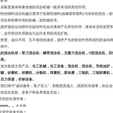
拌耙等
、高黏度液体和膏状物的
混合机械
一般具有强的剪切作用。
塑性的物料混合机械主要用于热塑性物料(如橡胶和塑料)与添加剂混合；
有混合和研磨作用的机械，如轮辗机等。
械搅拌器
的运动部件在旋转时也会对液体产生剪切作用，液体在流经器壁
用，这些剪切作用都会引起许多局部
涡流扩散
。
于密度、成分不同、互不相溶的液体，搅拌产生的剪切作用和强烈的
湍动
液体中。
见的混合机有：
犁刀混合机
，
螺带混合机
，
无重力混合机
，
V型混合机
，
双
机等。
东龙兴集团主营产品：
化工机械，化工设备，混合机，捏合机，导热油炉
应罐，砂磨机，研磨机，分散机，球磨机，胶体磨，三辊机，三辊研磨机
，压力容器，非标设备。
们恪守“诚信服务，客户至上”，勤勤恳恳做人，踏踏实实做事，的企业
。热忱欢迎新、老客户和各界朋友光临！.
营部长谭学洲：
www.。。ｃｏｍ
迎您前来光临！