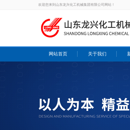
欢迎您来到山东龙兴化工机械集团有限公司网站！
网站首页
关于我们