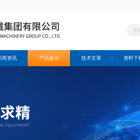
新闻资讯
产品展示
技术文章
资料下