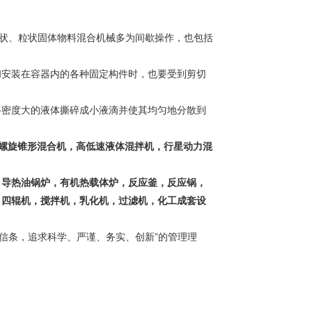
粉状、粒状固体物料混合机械多为
间歇操作
，也包括
和安装在容器内的各种固定构件时，也要受到剪切
将密度大的液体撕碎成小液滴并使其均匀地分散到
螺旋锥形混合机
，高低速液体混拌机，行星动力混
，导热油锅炉，有机热载体炉，反应釜，反应锅，
，四辊机，搅拌机，乳化机，过滤机，化工成套设
信条，追求科学、严谨、务实、创新”的管理理