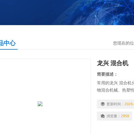
品中心
您现在的位
龙兴 混合机
简要描述：
常用的龙兴 混合机
物混合机械、热塑
类。
气体和低粘度液体
更新时间：
2026-
小，能耗低。这类
浏览量：
2958
制循环混合等四种