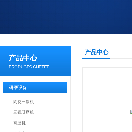
产品中心
产品中心
PRODUCTS CNETER
研磨设备
陶瓷三辊机
三辊研磨机
研磨机