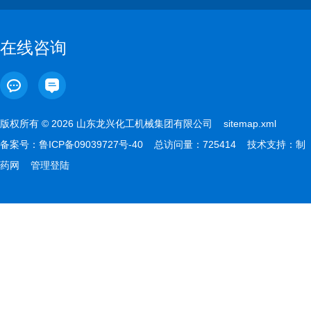
在线咨询
版权所有 © 2026 山东龙兴化工机械集团有限公司
sitemap.xml
备案号：
鲁ICP备09039727号-40
总访问量：725414 技术支持：
制
药网
管理登陆