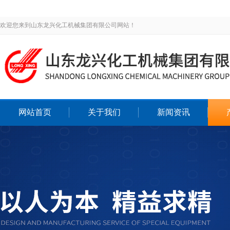
欢迎您来到山东龙兴化工机械集团有限公司网站！
网站首页
关于我们
新闻资讯