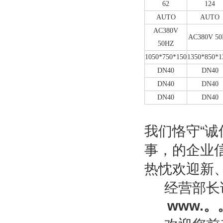
62
124
AUTO
AUTO
AC380V
AC380V 5
50HZ
1050*750*150
1350*850*1
DN40
DN40
DN40
DN40
DN40
DN40
我们恪守“
诚
事，的企业
热忱欢迎新
经营部长
www.