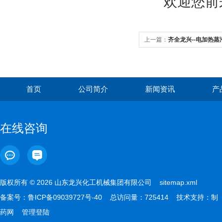
欢迎您前
上一篇：
齐全龙兴--电加热蒸
首页
公司简介
新闻资讯
产
在线咨询
版权所有 © 2026 山东龙兴化工机械集团有限公司
sitemap.xml
备案号：
鲁ICP备09039727号-40
总访问量：725414 技术支持：
制
药网
管理登陆