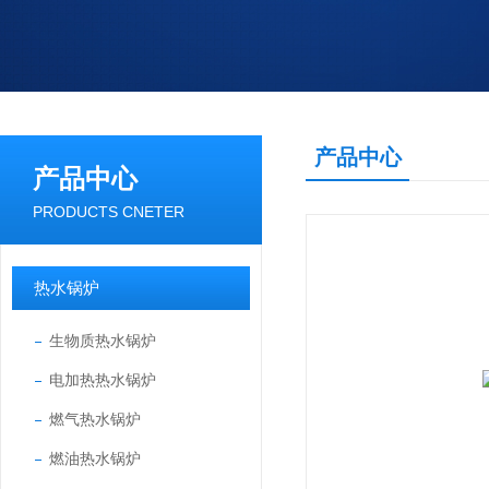
产品中心
产品中心
PRODUCTS CNETER
热水锅炉
生物质热水锅炉
电加热热水锅炉
燃气热水锅炉
燃油热水锅炉