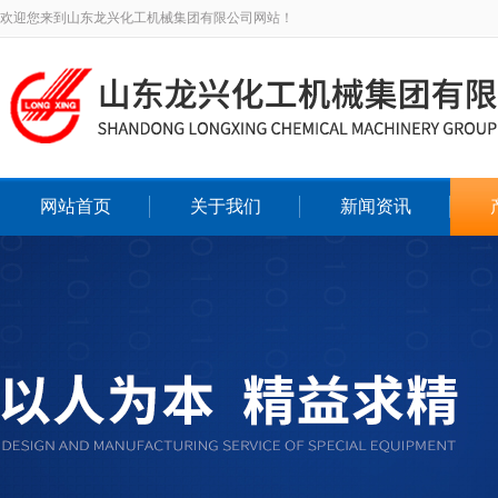
欢迎您来到山东龙兴化工机械集团有限公司网站！
网站首页
关于我们
新闻资讯