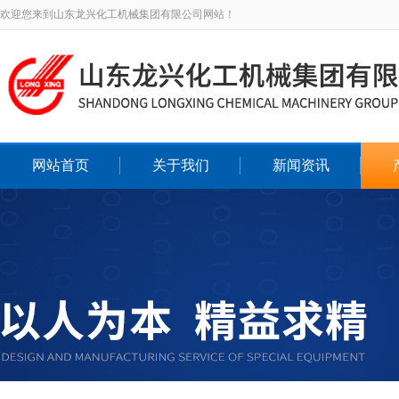
欢迎您来到山东龙兴化工机械集团有限公司网站！
网站首页
关于我们
新闻资讯