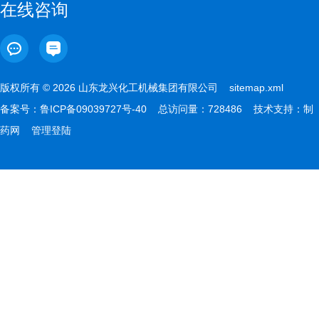
在线咨询
版权所有 © 2026 山东龙兴化工机械集团有限公司
sitemap.xml
备案号：
鲁ICP备09039727号-40
总访问量：728486 技术支持：
制
药网
管理登陆