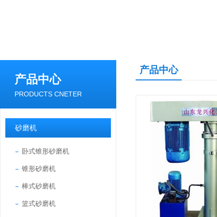
产品中心
产品中心
PRODUCTS CNETER
砂磨机
卧式锥形砂磨机
锥形砂磨机
棒式砂磨机
篮式砂磨机